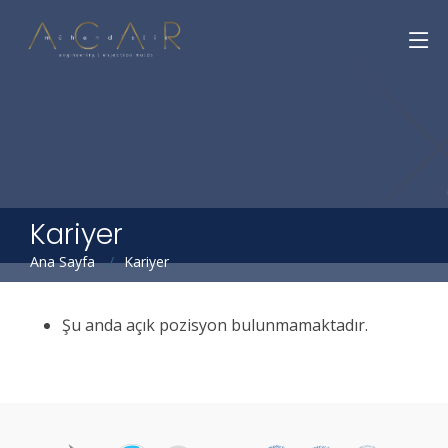
Kariyer
Ana Sayfa
Kariyer
Şu anda açık pozisyon bulunmamaktadır.