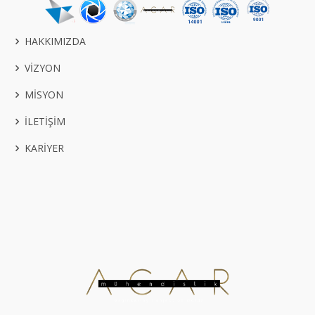
HAKKIMIZDA
VİZYON
MİSYON
İLETİŞİM
KARİYER