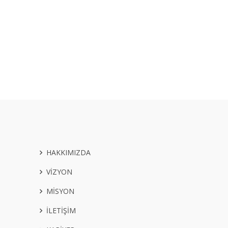
HAKKIMIZDA
VİZYON
MİSYON
İLETİŞİM